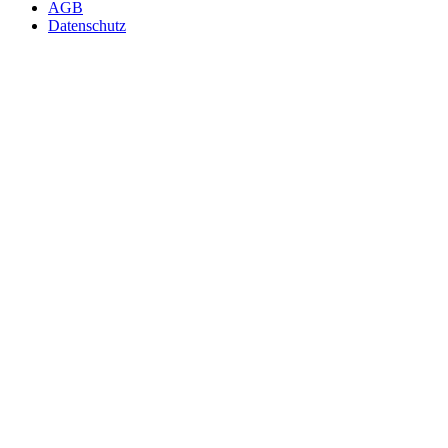
AGB
Datenschutz