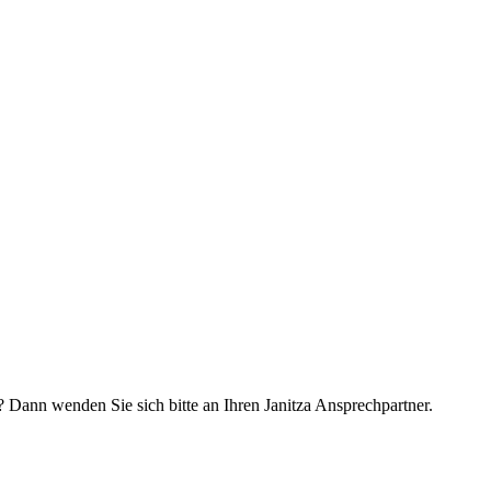
Dann wenden Sie sich bitte an Ihren Janitza Ansprechpartner.