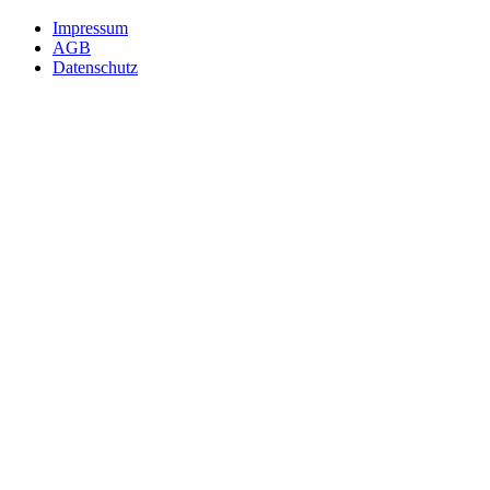
Impressum
AGB
Datenschutz